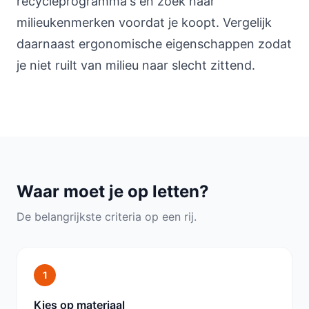
recycleprogramma's en zoek naar
milieukenmerken voordat je koopt. Vergelijk
daarnaast ergonomische eigenschappen zodat
je niet ruilt van milieu naar slecht zittend.
Waar moet je op letten?
De belangrijkste criteria op een rij.
1
Kies op materiaal