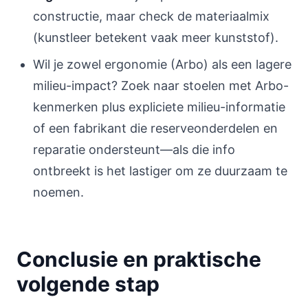
constructie, maar check de materiaalmix
(kunstleer betekent vaak meer kunststof).
Wil je zowel ergonomie (Arbo) als een lagere
milieu-impact? Zoek naar stoelen met Arbo-
kenmerken plus expliciete milieu-informatie
of een fabrikant die reserveonderdelen en
reparatie ondersteunt—als die info
ontbreekt is het lastiger om ze duurzaam te
noemen.
Conclusie en praktische
volgende stap