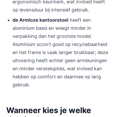
ergonomisch keurmerk, wat invloed heeft
op levensduur bij intensief gebruik.
de Armloze kantoorstoel
heeft een
aluminium basis en weegt minder in
verpakking dan het grootste model.
Aluminium scoort goed op recyclebaarheid
en het frame is vaak langer bruikbaar; deze
uitvoering heeft echter geen armleuningen
en minder verstelopties, wat invloed kan
hebben op comfort en daarmee op lang
gebruik.
Wanneer kies je welke