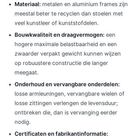
Materiaal:
metalen en aluminium frames zijn
meestal beter te recyclen dan stoelen met
veel kunstleer of kunststofdelen.
Bouwkwaliteit en draagvermogen:
een
hogere maximale belastbaarheid en een
zwaarder verpakt gewicht kunnen wijzen
op robuustere constructie die langer
meegaat.
Onderhoud en vervangbare onderdelen:
losse armleuningen, vervangbare wielen of
losse zittingen verlengen de levensduur;
ontbreken die, dan is vervanging eerder
nodig.
Certificaten en fabrikantinformatie: