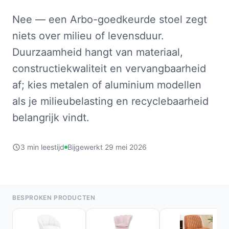
Nee — een Arbo-goedkeurde stoel zegt
niets over milieu of levensduur.
Duurzaamheid hangt van materiaal,
constructiekwaliteit en vervangbaarheid
af; kies metalen of aluminium modellen
als je milieubelasting en recyclebaarheid
belangrijk vindt.
3 min leestijd
Bijgewerkt 29 mei 2026
BESPROKEN PRODUCTEN