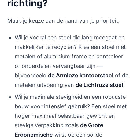
richting?
Maak je keuze aan de hand van je prioriteit:
Wil je vooral een stoel die lang meegaat en
makkelijker te recyclen? Kies een stoel met
metalen of aluminium frame en controleer
of onderdelen vervangbaar zijn —
bijvoorbeeld
de Armloze kantoorstoel
of de
metalen uitvoering van
de Lichtroze stoel
.
Wil je maximale stevigheid en een robuuste
bouw voor intensief gebruik? Een stoel met
hoger maximaal belastbaar gewicht en
stevige verpakking zoals
de Grote
Ergonomische
wijst op een solide