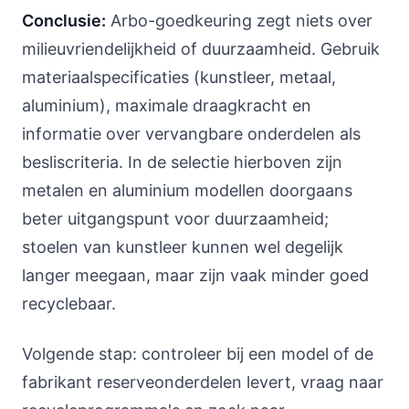
Conclusie:
Arbo-goedkeuring zegt niets over
milieuvriendelijkheid of duurzaamheid. Gebruik
materiaalspecificaties (kunstleer, metaal,
aluminium), maximale draagkracht en
informatie over vervangbare onderdelen als
besliscriteria. In de selectie hierboven zijn
metalen en aluminium modellen doorgaans
beter uitgangspunt voor duurzaamheid;
stoelen van kunstleer kunnen wel degelijk
langer meegaan, maar zijn vaak minder goed
recyclebaar.
Volgende stap: controleer bij een model of de
fabrikant reserveonderdelen levert, vraag naar