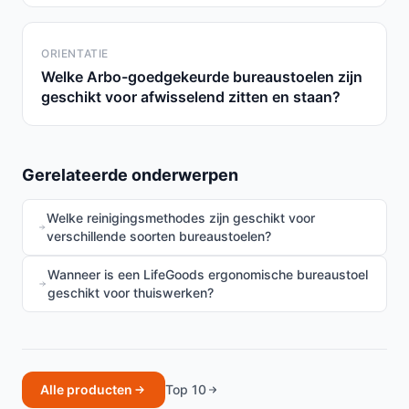
ORIENTATIE
Welke Arbo-goedgekeurde bureaustoelen zijn
geschikt voor afwisselend zitten en staan?
Gerelateerde onderwerpen
Welke reinigingsmethodes zijn geschikt voor
verschillende soorten bureaustoelen?
Wanneer is een LifeGoods ergonomische bureaustoel
geschikt voor thuiswerken?
Alle producten
Top 10