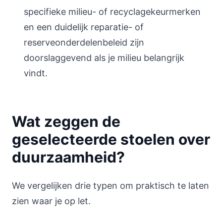
specifieke milieu- of recyclagekeurmerken
en een duidelijk reparatie- of
reserveonderdelenbeleid zijn
doorslaggevend als je milieu belangrijk
vindt.
Wat zeggen de
geselecteerde stoelen over
duurzaamheid?
We vergelijken drie typen om praktisch te laten
zien waar je op let.