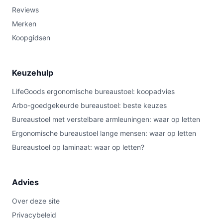
Reviews
Merken
Koopgidsen
Keuzehulp
LifeGoods ergonomische bureaustoel: koopadvies
Arbo-goedgekeurde bureaustoel: beste keuzes
Bureaustoel met verstelbare armleuningen: waar op letten
Ergonomische bureaustoel lange mensen: waar op letten
Bureaustoel op laminaat: waar op letten?
Advies
Over deze site
Privacybeleid