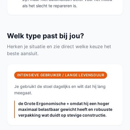
als het slecht te repareren is.
Welk type past bij jou?
Herken je situatie en zie direct welke keuze het
beste aansluit.
INTENSIEVE GEBRUIKER / LANGE LEVENSDUUR
Je gebruikt de stoel dagelijks en wilt dat hij lang
meegaat.
de Grote Ergonomische + omdat hij een hoger
maximaal belastbaar gewicht heeft en robuuste
verpakking wat duidt op stevige constructie.