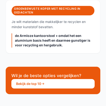
GROENBEWUSTE KOPER MET RECYCLING IN
GEDACHTEN
Je wilt materialen die makkelijker te recyclen en
minder kunststof bevatten.
de Armloze kantoorstoel + omdat het een
aluminium basis heeft en daarmee gunstiger is
voor recycling en hergebruik.
Wil je de beste opties vergelijken?
Bekijk de top 10