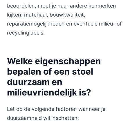
beoordelen, moet je naar andere kenmerken
kijken: materiaal, bouwkwaliteit,
reparatiemogelijkheden en eventuele milieu- of
recyclinglabels.
Welke eigenschappen
bepalen of een stoel
duurzaam en
milieuvriendelijk is?
Let op de volgende factoren wanneer je
duurzaamheid wil inschatten: