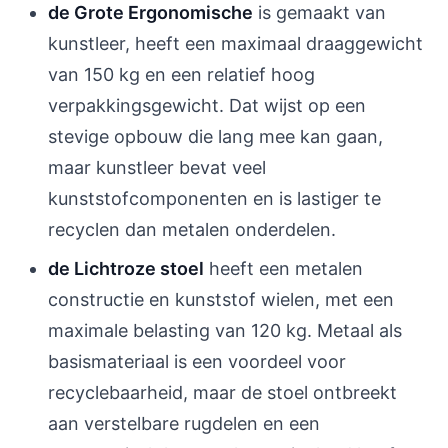
de Grote Ergonomische
is gemaakt van
kunstleer, heeft een maximaal draaggewicht
van 150 kg en een relatief hoog
verpakkingsgewicht. Dat wijst op een
stevige opbouw die lang mee kan gaan,
maar kunstleer bevat veel
kunststofcomponenten en is lastiger te
recyclen dan metalen onderdelen.
de Lichtroze stoel
heeft een metalen
constructie en kunststof wielen, met een
maximale belasting van 120 kg. Metaal als
basismateriaal is een voordeel voor
recyclebaarheid, maar de stoel ontbreekt
aan verstelbare rugdelen en een