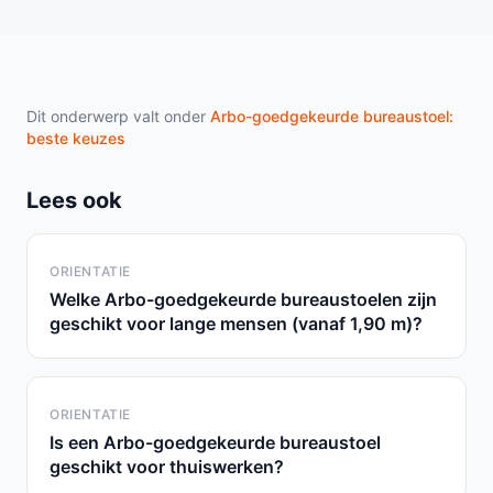
Dit onderwerp valt onder
Arbo-goedgekeurde bureaustoel:
beste keuzes
Lees ook
ORIENTATIE
Welke Arbo-goedgekeurde bureaustoelen zijn
geschikt voor lange mensen (vanaf 1,90 m)?
ORIENTATIE
Is een Arbo-goedgekeurde bureaustoel
geschikt voor thuiswerken?