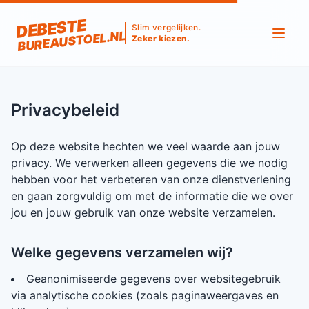
DEBESTE
Slim vergelijken.
BUREAUSTOEL.NL
Zeker kiezen.
Privacybeleid
Op deze website hechten we veel waarde aan jouw
privacy. We verwerken alleen gegevens die we nodig
hebben voor het verbeteren van onze dienstverlening
en gaan zorgvuldig om met de informatie die we over
jou en jouw gebruik van onze website verzamelen.
Welke gegevens verzamelen wij?
Geanonimiseerde gegevens over websitegebruik
via analytische cookies (zoals paginaweergaves en