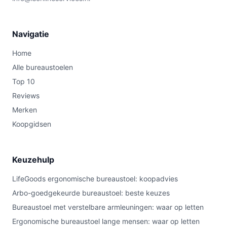
Navigatie
Home
Alle bureaustoelen
Top 10
Reviews
Merken
Koopgidsen
Keuzehulp
LifeGoods ergonomische bureaustoel: koopadvies
Arbo-goedgekeurde bureaustoel: beste keuzes
Bureaustoel met verstelbare armleuningen: waar op letten
Ergonomische bureaustoel lange mensen: waar op letten