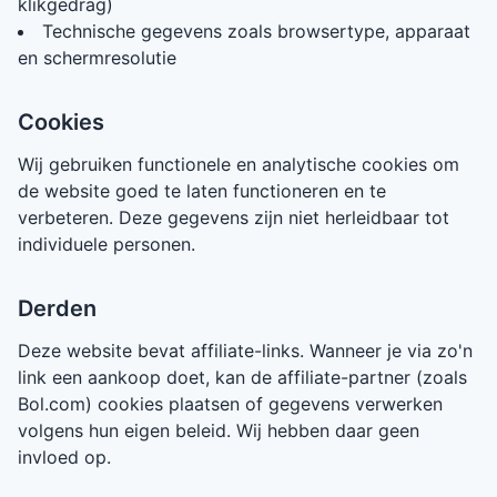
klikgedrag)
Technische gegevens zoals browsertype, apparaat
en schermresolutie
Cookies
Wij gebruiken functionele en analytische cookies om
de website goed te laten functioneren en te
verbeteren. Deze gegevens zijn niet herleidbaar tot
individuele personen.
Derden
Deze website bevat affiliate-links. Wanneer je via zo'n
link een aankoop doet, kan de affiliate-partner (zoals
Bol.com) cookies plaatsen of gegevens verwerken
volgens hun eigen beleid. Wij hebben daar geen
invloed op.