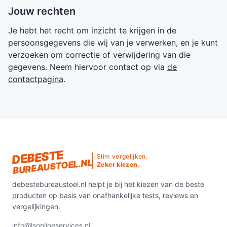
Jouw rechten
Je hebt het recht om inzicht te krijgen in de
persoonsgegevens die wij van je verwerken, en je kunt
verzoeken om correctie of verwijdering van die
gegevens. Neem hiervoor contact op via
de
contactpagina
.
DEBESTE
Slim vergelijken.
BUREAUSTOEL.NL
Zeker kiezen.
debestebureaustoel.nl helpt je bij het kiezen van de beste
producten op basis van onafhankelijke tests, reviews en
vergelijkingen.
info@lsonlineservices.nl