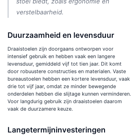
stoel biedt, zoals ergonomie en
verstelbaarheid.
Duurzaamheid en levensduur
Draaistoelen zijn doorgaans ontworpen voor
intensief gebruik en hebben vaak een langere
levensduur, gemiddeld vijf tot tien jaar. Dit komt
door robuustere constructies en materialen. Vaste
bureaustoelen hebben een kortere levensduur, vaak
drie tot vijf jaar, omdat ze minder bewegende
onderdelen hebben die slijtage kunnen verminderen.
Voor langdurig gebruik zijn draaistoelen daarom
vaak de duurzamere keuze.
Langetermijninvesteringen