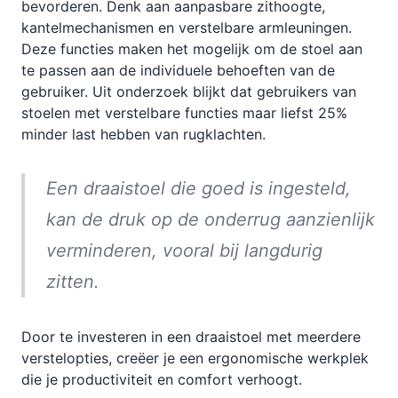
bevorderen. Denk aan aanpasbare zithoogte,
kantelmechanismen en verstelbare armleuningen.
Deze functies maken het mogelijk om de stoel aan
te passen aan de individuele behoeften van de
gebruiker. Uit onderzoek blijkt dat gebruikers van
stoelen met verstelbare functies maar liefst 25%
minder last hebben van rugklachten.
Een draaistoel die goed is ingesteld,
kan de druk op de onderrug aanzienlijk
verminderen, vooral bij langdurig
zitten.
Door te investeren in een draaistoel met meerdere
verstelopties, creëer je een ergonomische werkplek
die je productiviteit en comfort verhoogt.