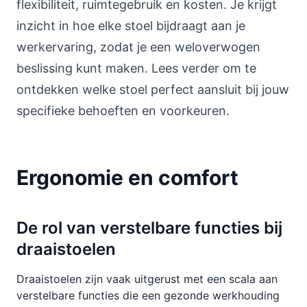
flexibiliteit, ruimtegebruik en kosten. Je krijgt
inzicht in hoe elke stoel bijdraagt aan je
werkervaring, zodat je een weloverwogen
beslissing kunt maken. Lees verder om te
ontdekken welke stoel perfect aansluit bij jouw
specifieke behoeften en voorkeuren.
Ergonomie en comfort
De rol van verstelbare functies bij
draaistoelen
Draaistoelen zijn vaak uitgerust met een scala aan
verstelbare functies die een gezonde werkhouding