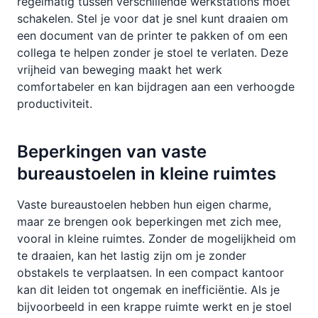
regelmatig tussen verschillende werkstations moet
schakelen. Stel je voor dat je snel kunt draaien om
een document van de printer te pakken of om een
collega te helpen zonder je stoel te verlaten. Deze
vrijheid van beweging maakt het werk
comfortabeler en kan bijdragen aan een verhoogde
productiviteit.
Beperkingen van vaste
bureaustoelen in kleine ruimtes
Vaste bureaustoelen hebben hun eigen charme,
maar ze brengen ook beperkingen met zich mee,
vooral in kleine ruimtes. Zonder de mogelijkheid om
te draaien, kan het lastig zijn om je zonder
obstakels te verplaatsen. In een compact kantoor
kan dit leiden tot ongemak en inefficiëntie. Als je
bijvoorbeeld in een krappe ruimte werkt en je stoel