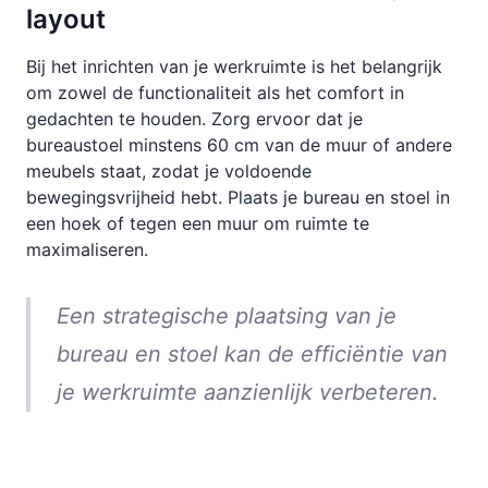
layout
Bij het inrichten van je werkruimte is het belangrijk
om zowel de functionaliteit als het comfort in
gedachten te houden. Zorg ervoor dat je
bureaustoel minstens 60 cm van de muur of andere
meubels staat, zodat je voldoende
bewegingsvrijheid hebt. Plaats je bureau en stoel in
een hoek of tegen een muur om ruimte te
maximaliseren.
Een strategische plaatsing van je
bureau en stoel kan de efficiëntie van
je werkruimte aanzienlijk verbeteren.