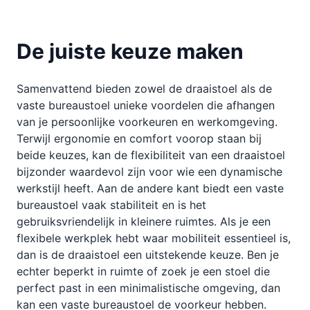
De juiste keuze maken
Samenvattend bieden zowel de draaistoel als de
vaste bureaustoel unieke voordelen die afhangen
van je persoonlijke voorkeuren en werkomgeving.
Terwijl ergonomie en comfort voorop staan bij
beide keuzes, kan de flexibiliteit van een draaistoel
bijzonder waardevol zijn voor wie een dynamische
werkstijl heeft. Aan de andere kant biedt een vaste
bureaustoel vaak stabiliteit en is het
gebruiksvriendelijk in kleinere ruimtes. Als je een
flexibele werkplek hebt waar mobiliteit essentieel is,
dan is de draaistoel een uitstekende keuze. Ben je
echter beperkt in ruimte of zoek je een stoel die
perfect past in een minimalistische omgeving, dan
kan een vaste bureaustoel de voorkeur hebben.