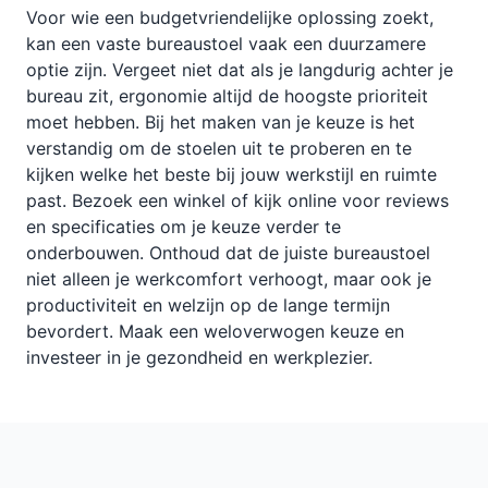
Voor wie een budgetvriendelijke oplossing zoekt,
kan een vaste bureaustoel vaak een duurzamere
optie zijn. Vergeet niet dat als je langdurig achter je
bureau zit, ergonomie altijd de hoogste prioriteit
moet hebben. Bij het maken van je keuze is het
verstandig om de stoelen uit te proberen en te
kijken welke het beste bij jouw werkstijl en ruimte
past. Bezoek een winkel of kijk online voor reviews
en specificaties om je keuze verder te
onderbouwen. Onthoud dat de juiste bureaustoel
niet alleen je werkcomfort verhoogt, maar ook je
productiviteit en welzijn op de lange termijn
bevordert. Maak een weloverwogen keuze en
investeer in je gezondheid en werkplezier.