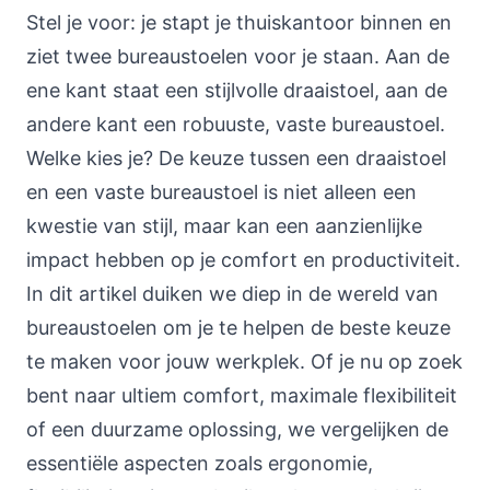
Stel je voor: je stapt je thuiskantoor binnen en
ziet twee bureaustoelen voor je staan. Aan de
ene kant staat een stijlvolle draaistoel, aan de
andere kant een robuuste, vaste bureaustoel.
Welke kies je? De keuze tussen een draaistoel
en een vaste bureaustoel is niet alleen een
kwestie van stijl, maar kan een aanzienlijke
impact hebben op je comfort en productiviteit.
In dit artikel duiken we diep in de wereld van
bureaustoelen om je te helpen de beste keuze
te maken voor jouw werkplek. Of je nu op zoek
bent naar ultiem comfort, maximale flexibiliteit
of een duurzame oplossing, we vergelijken de
essentiële aspecten zoals ergonomie,