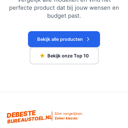
perfecte product dat bij jouw wensen en
budget past.
Bekijk alle producten
Bekijk onze Top 10
DEBESTE
Slim vergelijken.
BUREAUSTOEL.NL
Zeker kiezen.