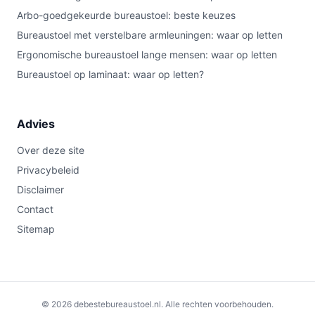
Arbo-goedgekeurde bureaustoel: beste keuzes
Bureaustoel met verstelbare armleuningen: waar op letten
Ergonomische bureaustoel lange mensen: waar op letten
Bureaustoel op laminaat: waar op letten?
Advies
Over deze site
Privacybeleid
Disclaimer
Contact
Sitemap
© 2026 debestebureaustoel.nl. Alle rechten voorbehouden.