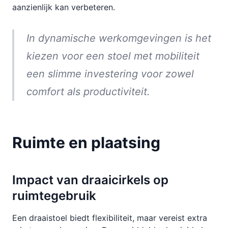
aanzienlijk kan verbeteren.
In dynamische werkomgevingen is het
kiezen voor een stoel met mobiliteit
een slimme investering voor zowel
comfort als productiviteit.
Ruimte en plaatsing
Impact van draaicirkels op
ruimtegebruik
Een draaistoel biedt flexibiliteit, maar vereist extra