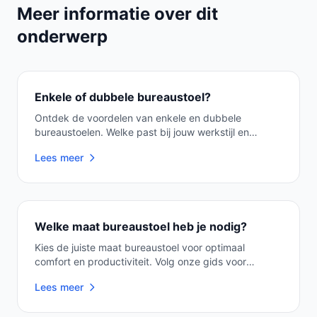
Meer informatie over dit
onderwerp
Enkele of dubbele bureaustoel?
Ontdek de voordelen van enkele en dubbele
bureaustoelen. Welke past bij jouw werkstijl en
comfort? M...
Lees meer
Welke maat bureaustoel heb je nodig?
Kies de juiste maat bureaustoel voor optimaal
comfort en productiviteit. Volg onze gids voor
ergonom...
Lees meer