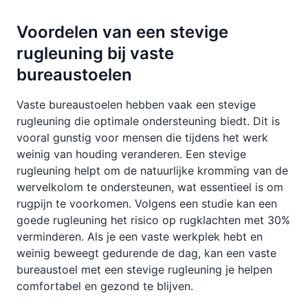
Voordelen van een stevige
rugleuning bij vaste
bureaustoelen
Vaste bureaustoelen hebben vaak een stevige
rugleuning die optimale ondersteuning biedt. Dit is
vooral gunstig voor mensen die tijdens het werk
weinig van houding veranderen. Een stevige
rugleuning helpt om de natuurlijke kromming van de
wervelkolom te ondersteunen, wat essentieel is om
rugpijn te voorkomen. Volgens een studie kan een
goede rugleuning het risico op rugklachten met 30%
verminderen. Als je een vaste werkplek hebt en
weinig beweegt gedurende de dag, kan een vaste
bureaustoel met een stevige rugleuning je helpen
comfortabel en gezond te blijven.