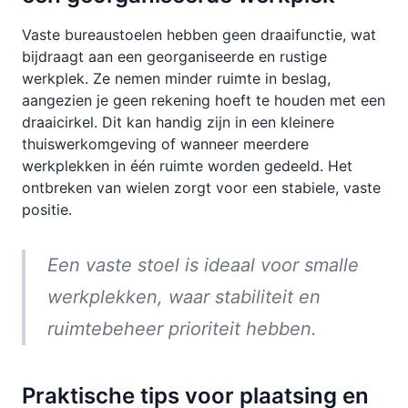
Vaste bureaustoelen hebben geen draaifunctie, wat
bijdraagt aan een georganiseerde en rustige
werkplek. Ze nemen minder ruimte in beslag,
aangezien je geen rekening hoeft te houden met een
draaicirkel. Dit kan handig zijn in een kleinere
thuiswerkomgeving of wanneer meerdere
werkplekken in één ruimte worden gedeeld. Het
ontbreken van wielen zorgt voor een stabiele, vaste
positie.
Een vaste stoel is ideaal voor smalle
werkplekken, waar stabiliteit en
ruimtebeheer prioriteit hebben.
Praktische tips voor plaatsing en