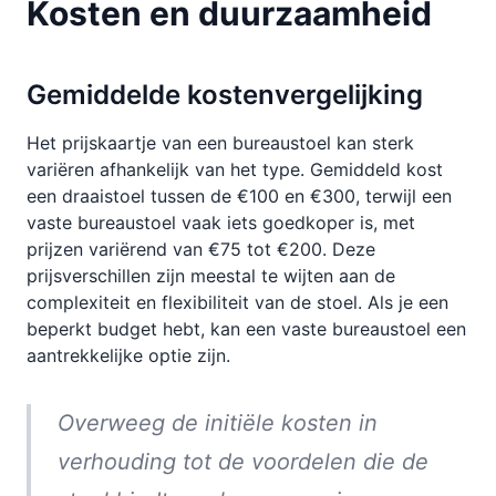
Kosten en duurzaamheid
Gemiddelde kostenvergelijking
Het prijskaartje van een bureaustoel kan sterk
variëren afhankelijk van het type. Gemiddeld kost
een draaistoel tussen de €100 en €300, terwijl een
vaste bureaustoel vaak iets goedkoper is, met
prijzen variërend van €75 tot €200. Deze
prijsverschillen zijn meestal te wijten aan de
complexiteit en flexibiliteit van de stoel. Als je een
beperkt budget hebt, kan een vaste bureaustoel een
aantrekkelijke optie zijn.
Overweeg de initiële kosten in
verhouding tot de voordelen die de