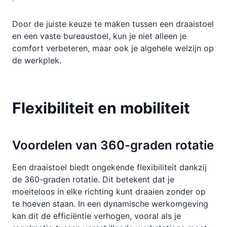
Door de juiste keuze te maken tussen een draaistoel
en een vaste bureaustoel, kun je niet alleen je
comfort verbeteren, maar ook je algehele welzijn op
de werkplek.
Flexibiliteit en mobiliteit
Voordelen van 360-graden rotatie
Een draaistoel biedt ongekende flexibiliteit dankzij
de 360-graden rotatie. Dit betekent dat je
moeiteloos in elke richting kunt draaien zonder op
te hoeven staan. In een dynamische werkomgeving
kan dit de efficiëntie verhogen, vooral als je