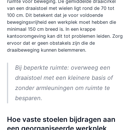
ruimte voor beweging. De gemiddelde draaicirkel
van een draaistoel met wielen ligt rond de 70 tot
100 cm. Dit betekent dat je voor voldoende
bewegingsvrijheid een werkplek moet hebben die
minimaal 150 cm breed is. In een krappe
kantooromgeving kan dit tot problemen leiden. Zorg
ervoor dat er geen obstakels zijn die de
draaibeweging kunnen belemmeren.
Bij beperkte ruimte: overweeg een
draaistoel met een kleinere basis of
zonder armleuningen om ruimte te
besparen.
Hoe vaste stoelen bijdragen aan
een georganiseerde werkplek