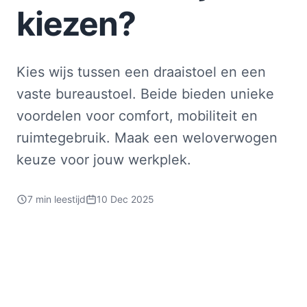
kiezen?
Kies wijs tussen een draaistoel en een
vaste bureaustoel. Beide bieden unieke
voordelen voor comfort, mobiliteit en
ruimtegebruik. Maak een weloverwogen
keuze voor jouw werkplek.
7 min leestijd
10 Dec 2025