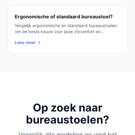
Ergonomische of standaard bureaustoel?
Vergelijk ergonomische en standaard bureaustoelen
om de beste keuze voor jouw zitcomfort en
gezondhe...
Lees meer
Op zoek naar
bureaustoelen?
Vergelijk alle modellen en vind het