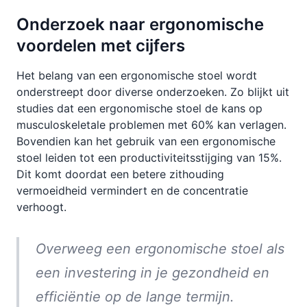
Onderzoek naar ergonomische
voordelen met cijfers
Het belang van een ergonomische stoel wordt
onderstreept door diverse onderzoeken. Zo blijkt uit
studies dat een ergonomische stoel de kans op
musculoskeletale problemen met 60% kan verlagen.
Bovendien kan het gebruik van een ergonomische
stoel leiden tot een productiviteitsstijging van 15%.
Dit komt doordat een betere zithouding
vermoeidheid vermindert en de concentratie
verhoogt.
Overweeg een ergonomische stoel als
een investering in je gezondheid en
efficiëntie op de lange termijn.