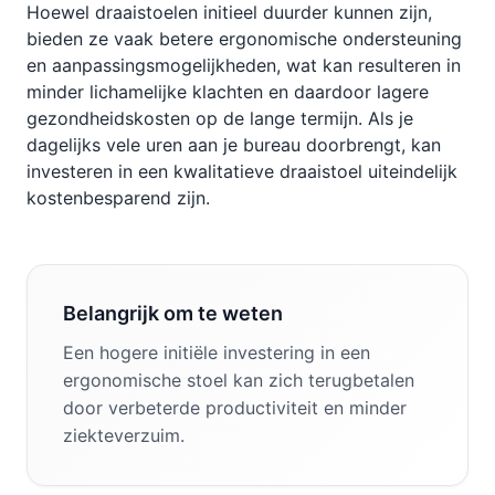
Hoewel draaistoelen initieel duurder kunnen zijn,
bieden ze vaak betere ergonomische ondersteuning
en aanpassingsmogelijkheden, wat kan resulteren in
minder lichamelijke klachten en daardoor lagere
gezondheidskosten op de lange termijn. Als je
dagelijks vele uren aan je bureau doorbrengt, kan
investeren in een kwalitatieve draaistoel uiteindelijk
kostenbesparend zijn.
Belangrijk om te weten
Een hogere initiële investering in een
ergonomische stoel kan zich terugbetalen
door verbeterde productiviteit en minder
ziekteverzuim.