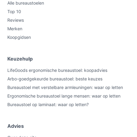
Alle bureaustoelen
Top 10
Reviews
Merken
Koopgidsen
Keuzehulp
LifeGoods ergonomische bureaustoel: koopadvies
Arbo-goedgekeurde bureaustoel: beste keuzes
Bureaustoel met verstelbare armleuningen: waar op letten
Ergonomische bureaustoel lange mensen: waar op letten
Bureaustoel op laminaat: waar op letten?
Advies