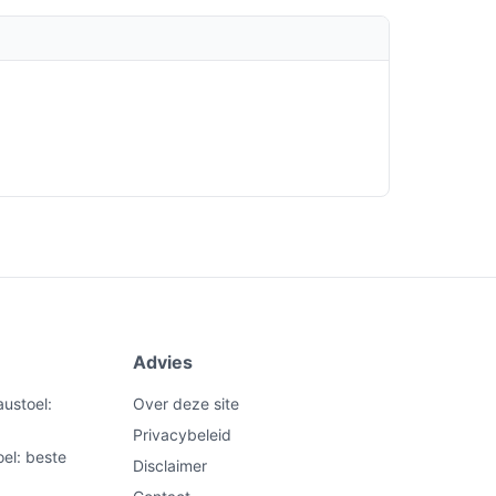
Advies
ustoel:
Over deze site
Privacybeleid
el: beste
Disclaimer