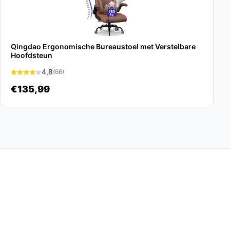
Qingdao Ergonomische Bureaustoel met Verstelbare
Hoofdsteun
4,8
(66)
€135,99