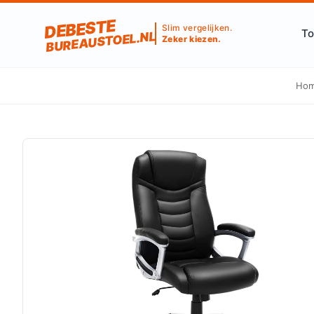
DEBESTE
Slim vergelijken.
To
BUREAUSTOEL.NL
Zeker kiezen.
Ho