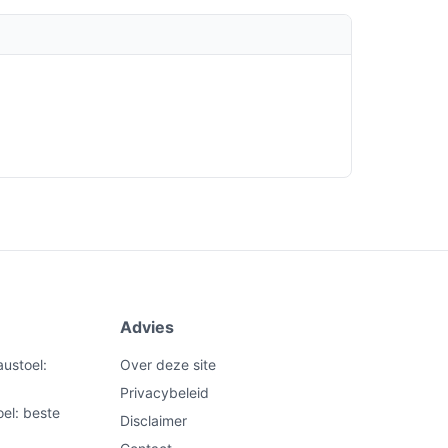
Advies
ustoel:
Over deze site
Privacybeleid
el: beste
Disclaimer