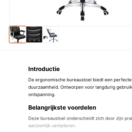
Introductie
De ergonomische bureaustoel biedt een perfecte c
duurzaamheid. Ontworpen voor langdurig gebruik, 
ontspanning.
Belangrijkste voordelen
Deze bureaustoel onderscheidt zich door zijn pra
aanzienlijk verbeteren.