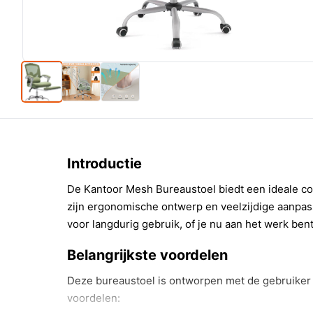
Introductie
De Kantoor Mesh Bureaustoel biedt een ideale com
zijn ergonomische ontwerp en veelzijdige aanpas
voor langdurig gebruik, of je nu aan het werk bent
Belangrijkste voordelen
Deze bureaustoel is ontworpen met de gebruiker 
voordelen: