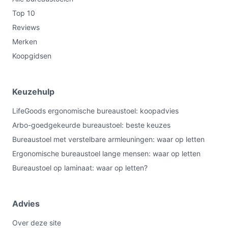
Top 10
Reviews
Merken
Koopgidsen
Keuzehulp
LifeGoods ergonomische bureaustoel: koopadvies
Arbo-goedgekeurde bureaustoel: beste keuzes
Bureaustoel met verstelbare armleuningen: waar op letten
Ergonomische bureaustoel lange mensen: waar op letten
Bureaustoel op laminaat: waar op letten?
Advies
Over deze site