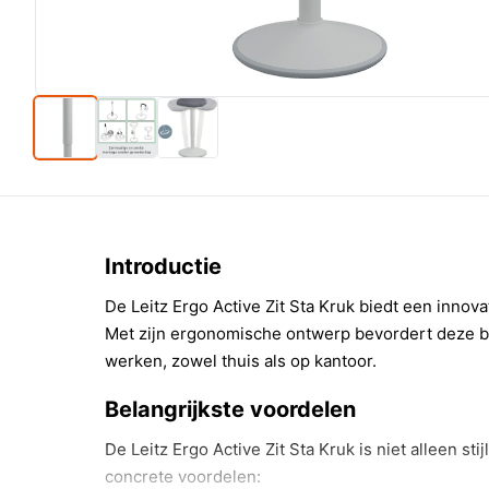
Introductie
De Leitz Ergo Active Zit Sta Kruk biedt een innov
Met zijn ergonomische ontwerp bevordert deze b
werken, zowel thuis als op kantoor.
Belangrijkste voordelen
De Leitz Ergo Active Zit Sta Kruk is niet alleen sti
concrete voordelen: