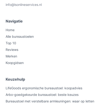
info@lsonlineservices.nl
Navigatie
Home
Alle bureaustoelen
Top 10
Reviews
Merken
Koopgidsen
Keuzehulp
LifeGoods ergonomische bureaustoel: koopadvies
Arbo-goedgekeurde bureaustoel: beste keuzes
Bureaustoel met verstelbare armleuningen: waar op letten