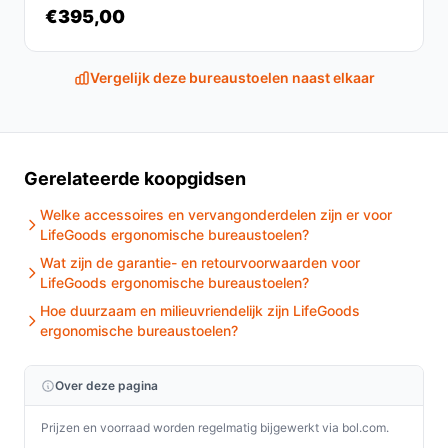
€395,00
Vergelijk deze bureaustoelen naast elkaar
Gerelateerde koopgidsen
Welke accessoires en vervangonderdelen zijn er voor
LifeGoods ergonomische bureaustoelen?
Wat zijn de garantie- en retourvoorwaarden voor
LifeGoods ergonomische bureaustoelen?
Hoe duurzaam en milieuvriendelijk zijn LifeGoods
ergonomische bureaustoelen?
Over deze pagina
Prijzen en voorraad worden regelmatig bijgewerkt via bol.com.