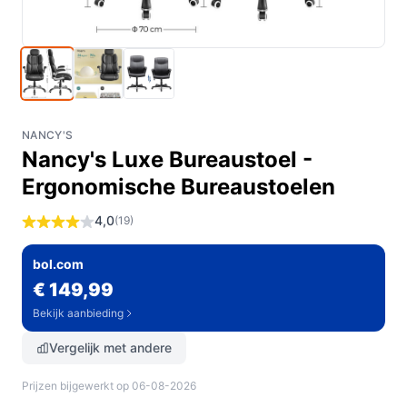
NANCY'S
Nancy's Luxe Bureaustoel -
Ergonomische Bureaustoelen
4,0
(19)
bol.com
€ 149,99
Bekijk aanbieding
Vergelijk met andere
Prijzen bijgewerkt op 06-08-2026