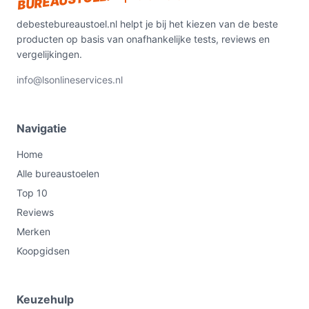
debestebureaustoel.nl helpt je bij het kiezen van de beste
producten op basis van onafhankelijke tests, reviews en
vergelijkingen.
info@lsonlineservices.nl
Navigatie
Home
Alle bureaustoelen
Top 10
Reviews
Merken
Koopgidsen
Keuzehulp