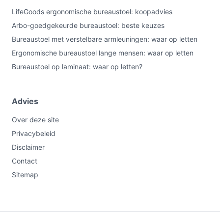
LifeGoods ergonomische bureaustoel: koopadvies
Arbo-goedgekeurde bureaustoel: beste keuzes
Bureaustoel met verstelbare armleuningen: waar op letten
Ergonomische bureaustoel lange mensen: waar op letten
Bureaustoel op laminaat: waar op letten?
Advies
Over deze site
Privacybeleid
Disclaimer
Contact
Sitemap