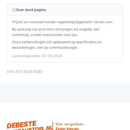
Over deze pagina
Prijzen en voorraad worden regelmatig bijgewerkt via bol.com.
Bij aankoop via onze links ontvangen wij mogelijk een
commissie, zonder extra kosten voor jou.
Onze aanbevelingen zijn gebaseerd op specificaties en
beoordelingen, niet op commissiehoogte.
Laatst bijgewerkt: 07-08-2026
EAN: 8721302679283
DEBESTE
Slim vergelijken.
BUREAUSTOEL.NL
Zeker kiezen.