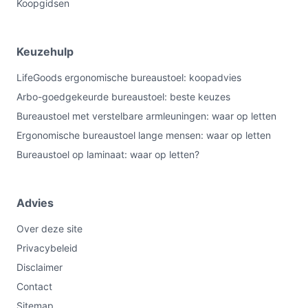
Koopgidsen
Keuzehulp
LifeGoods ergonomische bureaustoel: koopadvies
Arbo-goedgekeurde bureaustoel: beste keuzes
Bureaustoel met verstelbare armleuningen: waar op letten
Ergonomische bureaustoel lange mensen: waar op letten
Bureaustoel op laminaat: waar op letten?
Advies
Over deze site
Privacybeleid
Disclaimer
Contact
Sitemap