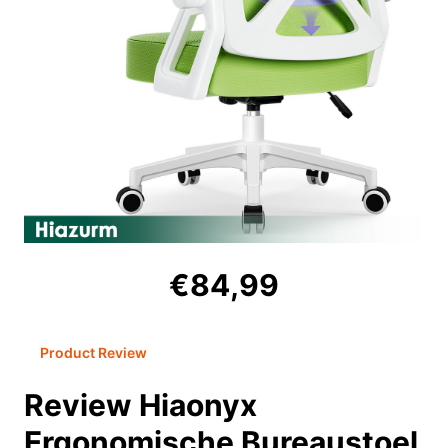
€84,99
Product Review
Review Hiaonyx
Ergonomische Bureaustoel