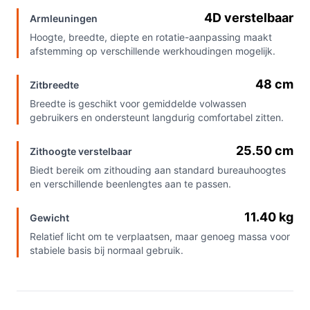
4D verstelbaar
Armleuningen
Hoogte, breedte, diepte en rotatie-aanpassing maakt
afstemming op verschillende werkhoudingen mogelijk.
48 cm
Zitbreedte
Breedte is geschikt voor gemiddelde volwassen
gebruikers en ondersteunt langdurig comfortabel zitten.
25.50 cm
Zithoogte verstelbaar
Biedt bereik om zithouding aan standard bureauhoogtes
en verschillende beenlengtes aan te passen.
11.40 kg
Gewicht
Relatief licht om te verplaatsen, maar genoeg massa voor
stabiele basis bij normaal gebruik.