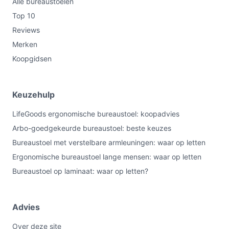
Alle bureaustoelen
Top 10
Reviews
Merken
Koopgidsen
Keuzehulp
LifeGoods ergonomische bureaustoel: koopadvies
Arbo-goedgekeurde bureaustoel: beste keuzes
Bureaustoel met verstelbare armleuningen: waar op letten
Ergonomische bureaustoel lange mensen: waar op letten
Bureaustoel op laminaat: waar op letten?
Advies
Over deze site