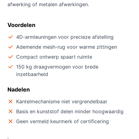
afwerking of metalen afwerkingen.
Voordelen
4D-armleuningen voor precieze afstelling
Ademende mesh-rug voor warme zittingen
Compact ontwerp spaart ruimte
150 kg draagvermogen voor brede
inzetbaarheid
Nadelen
Kantelmechanisme niet vergrendelbaar
Basis en kunststof delen minder hoogwaardig
Geen vermeld keurmerk of certificering