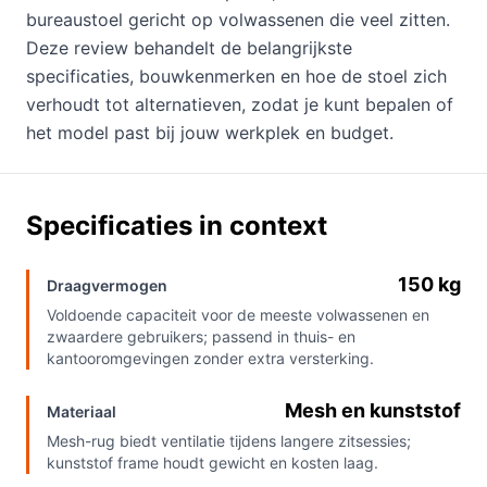
bureaustoel gericht op volwassenen die veel zitten.
Deze review behandelt de belangrijkste
specificaties, bouwkenmerken en hoe de stoel zich
verhoudt tot alternatieven, zodat je kunt bepalen of
het model past bij jouw werkplek en budget.
Specificaties in context
150 kg
Draagvermogen
Voldoende capaciteit voor de meeste volwassenen en
zwaardere gebruikers; passend in thuis- en
kantooromgevingen zonder extra versterking.
Mesh en kunststof
Materiaal
Mesh-rug biedt ventilatie tijdens langere zitsessies;
kunststof frame houdt gewicht en kosten laag.