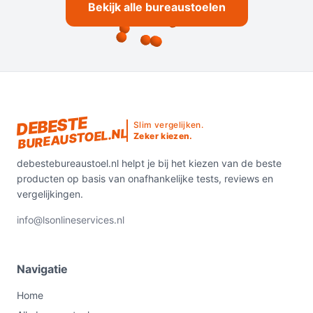
Bekijk alle bureaustoelen
DEBESTE
Slim vergelijken.
BUREAUSTOEL.NL
Zeker kiezen.
debestebureaustoel.nl helpt je bij het kiezen van de beste
producten op basis van onafhankelijke tests, reviews en
vergelijkingen.
info@lsonlineservices.nl
Navigatie
Home