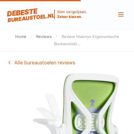
DEBESTE
Slim vergelijken.
BUREAUSTOEL.NL
Zeker kiezen.
Home
/
Reviews
/
Review Hiaonyx Ergonomische
Bureaustoel...
Alle bureaustoelen reviews