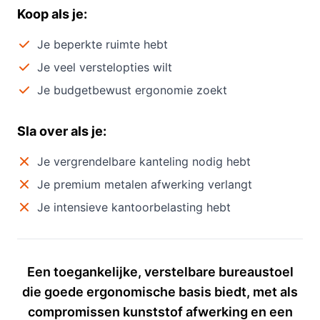
Koop als je:
Je beperkte ruimte hebt
Je veel verstelopties wilt
Je budgetbewust ergonomie zoekt
Sla over als je:
Je vergrendelbare kanteling nodig hebt
Je premium metalen afwerking verlangt
Je intensieve kantoorbelasting hebt
Een toegankelijke, verstelbare bureaustoel
die goede ergonomische basis biedt, met als
compromissen kunststof afwerking en een