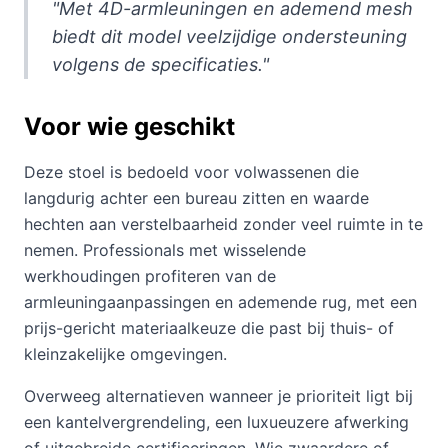
"Met 4D-armleuningen en ademend mesh
biedt dit model veelzijdige ondersteuning
volgens de specificaties."
Voor wie geschikt
Deze stoel is bedoeld voor volwassenen die
langdurig achter een bureau zitten en waarde
hechten aan verstelbaarheid zonder veel ruimte in te
nemen. Professionals met wisselende
werkhoudingen profiteren van de
armleuningaanpassingen en ademende rug, met een
prijs-gericht materiaalkeuze die past bij thuis- of
kleinzakelijke omgevingen.
Overweeg alternatieven wanneer je prioriteit ligt bij
een kantelvergrendeling, een luxueuzere afwerking