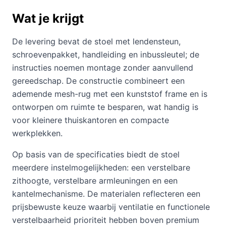
Wat je krijgt
De levering bevat de stoel met lendensteun,
schroevenpakket, handleiding en inbussleutel; de
instructies noemen montage zonder aanvullend
gereedschap. De constructie combineert een
ademende mesh-rug met een kunststof frame en is
ontworpen om ruimte te besparen, wat handig is
voor kleinere thuiskantoren en compacte
werkplekken.
Op basis van de specificaties biedt de stoel
meerdere instelmogelijkheden: een verstelbare
zithoogte, verstelbare armleuningen en een
kantelmechanisme. De materialen reflecteren een
prijsbewuste keuze waarbij ventilatie en functionele
verstelbaarheid prioriteit hebben boven premium