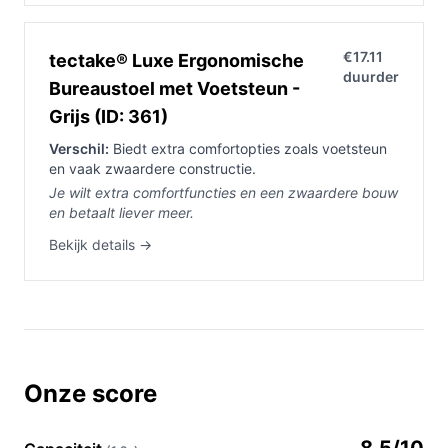
€17.11
tectake® Luxe Ergonomische
duurder
Bureaustoel met Voetsteun -
Grijs (ID: 361)
Verschil:
Biedt extra comfortopties zoals voetsteun
en vaak zwaardere constructie.
Je wilt extra comfortfuncties en een zwaardere bouw
en betaalt liever meer.
Bekijk details →
Onze score