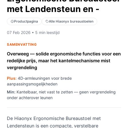
met Lendensteun en -
Productpagina
Alle Hiaonyx bureaustoelen
07 Feb 2026 • 5 min leestijd
SAMENVATTING
Overweeg — solide ergonomische functies voor een
redelijke prijs, maar het kantelmechanisme mist
vergrendeling
Plus:
4D-armleuningen voor brede
aanpassingsmogelijkheden
Min:
Kantelbaar, niet vast te zetten — geen vergrendeling
onder achterover leunen
De Hiaonyx Ergonomische Bureaustoel met
Lendensteun is een compacte, verstelbare