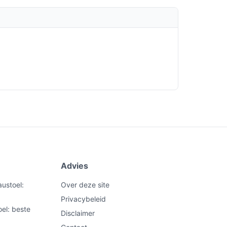
Advies
ustoel:
Over deze site
Privacybeleid
el: beste
Disclaimer