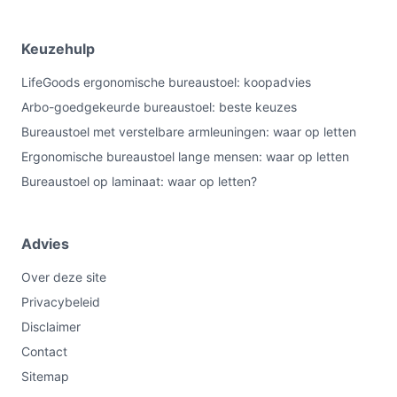
Keuzehulp
LifeGoods ergonomische bureaustoel: koopadvies
Arbo-goedgekeurde bureaustoel: beste keuzes
Bureaustoel met verstelbare armleuningen: waar op letten
Ergonomische bureaustoel lange mensen: waar op letten
Bureaustoel op laminaat: waar op letten?
Advies
Over deze site
Privacybeleid
Disclaimer
Contact
Sitemap