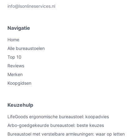
info@lsonlineservices.nl
Navigatie
Home
Alle bureaustoelen
Top 10
Reviews
Merken
Koopgidsen
Keuzehulp
LifeGoods ergonomische bureaustoel: koopadvies
Arbo-goedgekeurde bureaustoel: beste keuzes
Bureaustoel met verstelbare armleuningen: waar op letten