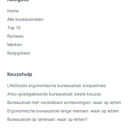
Home
Alle bureaustoelen
Top 10
Reviews
Merken
Koopgidsen
Keuzehulp
LifeGoods ergonomische bureaustoel: koopadvies
Arbo-goedgekeurde bureaustoel: beste keuzes
Bureaustoel met verstelbare armleuningen: waar op letten
Ergonomische bureaustoel lange mensen: waar op letten
Bureaustoel op laminaat: waar op letten?